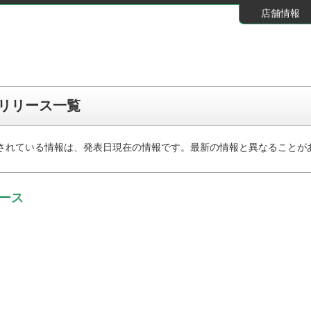
店舗情報
スリリース一覧
されている情報は、発表日現在の情報です。最新の情報と異なることが
ース