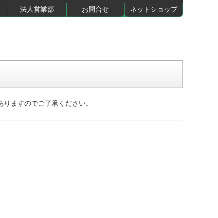
法人営業部
お問合せ
ネットショップ
ありますのでご了承ください。