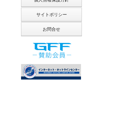
サイトポリシー
お問合せ