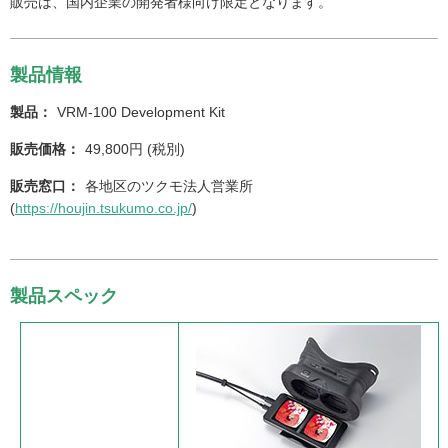
販売は、国内企業の開発者様向け限定となります。
製品情報
製品：
VRM-100 Development Kit
販売価格：
49,800円 (税別)
販売窓口：
各地区のツクモ法人営業所
(
https://houjin.tsukumo.co.jp/
)
製品スペック