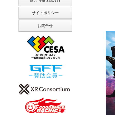
サイトポリシー
お問合せ