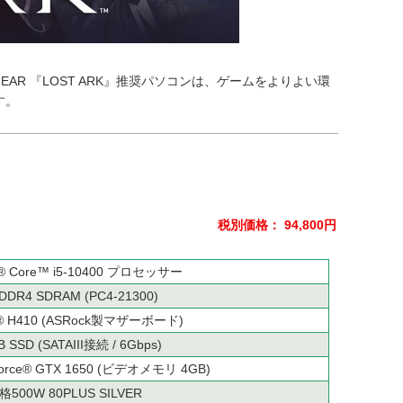
GEAR 『LOST ARK』推奨パソコンは、ゲームをよりよい環
す。
税別価格： 94,800円
Core™ i5-10400 プロセッサー
DDR4 SDRAM (PC4-21300)
H410 (ASRock製マザーボード)
 SSD (SATAIII接続 / 6Gbps)
Force® GTX 1650 (ビデオメモリ 4GB)
格500W 80PLUS SILVER